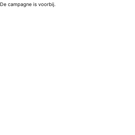
De campagne is voorbij.