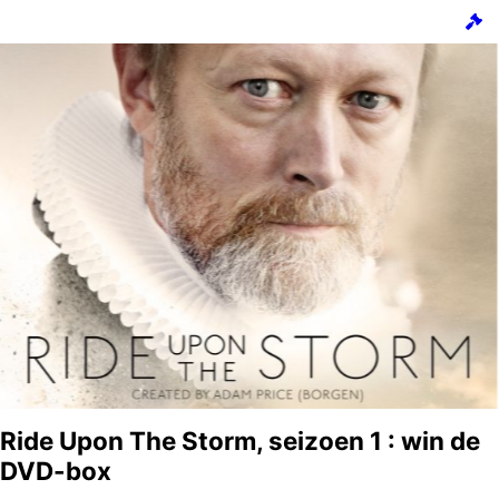
Ride Upon The Storm, seizoen 1 : win de
DVD-box